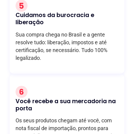
Cuidamos da burocracia e
liberação
Sua compra chega no Brasil e a gente
resolve tudo: liberação, impostos e até
certificação, se necessário. Tudo 100%
legalizado.
Você recebe a sua mercadoria na
porta
Os seus produtos chegam até você, com
nota fiscal de importação, prontos para