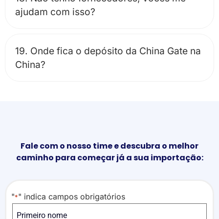
ajudam com isso?
19. Onde fica o depósito da China Gate na
China?
Fale com o nosso time e descubra o melhor
caminho para começar já a sua importação:
"
" indica campos obrigatórios
*
Nome
*