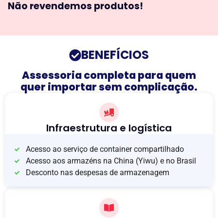
Não revendemos produtos!
BENEFÍCIOS
Assessoria completa para quem
quer importar sem complicação.
Infraestrutura e logística
Acesso ao serviço de container compartilhado
Acesso aos armazéns na China (Yiwu) e no Brasil
Desconto nas despesas de armazenagem