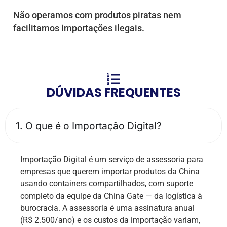
Não operamos com produtos piratas nem
facilitamos importações ilegais.
DÚVIDAS FREQUENTES
1. O que é o Importação Digital?
Importação Digital é um serviço de assessoria para
empresas que querem importar produtos da China
usando containers compartilhados, com suporte
completo da equipe da China Gate — da logística à
burocracia. A assessoria é uma assinatura anual
(R$ 2.500/ano) e os custos da importação variam,