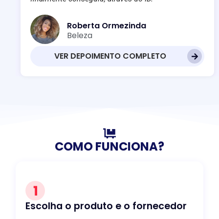
Roberta Ormezinda
Beleza
VER DEPOIMENTO COMPLETO
COMO FUNCIONA?
Escolha o produto e o fornecedor