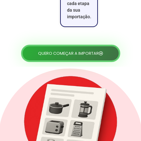
cada etapa
da sua
importação.
QUERO COMEÇAR A IMPORTAR