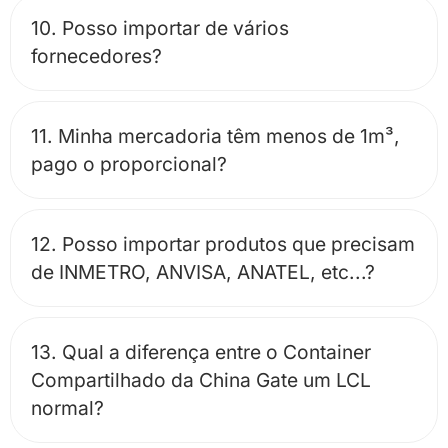
10. Posso importar de vários
fornecedores?
11. Minha mercadoria têm menos de 1m³,
pago o proporcional?
12. Posso importar produtos que precisam
de INMETRO, ANVISA, ANATEL, etc...?
13. Qual a diferença entre o Container
Compartilhado da China Gate um LCL
normal?