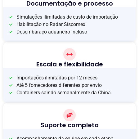
Documentação e processo
Simulações ilimitadas de custo de importação
Habilitação no Radar Siscomex
Desembaraço aduaneiro incluso
Escala e flexibilidade
Importações ilimitadas por 12 meses
Até 5 fornecedores diferentes por envio
Containers saindo semanalmente da China
Suporte completo
Acompanhamento da equipe em cada etapa