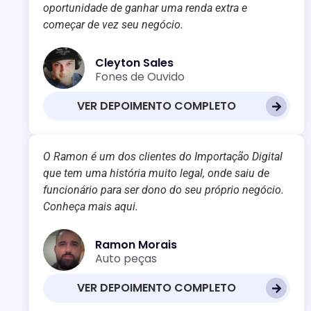
oportunidade de ganhar uma renda extra e
começar de vez seu negócio.
Cleyton Sales
Fones de Ouvido
VER DEPOIMENTO COMPLETO
O Ramon é um dos clientes do Importação Digital
que tem uma história muito legal, onde saiu de
funcionário para ser dono do seu próprio negócio.
Conheça mais aqui.
Ramon Morais
Auto peças
VER DEPOIMENTO COMPLETO