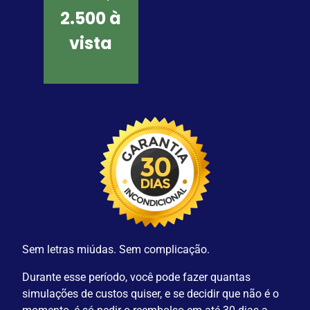
2.500 à
vista
Sem letras miúdas. Sem complicação.
Durante esse período, você pode fazer quantas
simulações de custos quiser, e se decidir que não é o