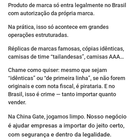
Produto de marca só entra legalmente no Brasil
com autorização da própria marca.
Na prática, isso só acontece em grandes
operações estruturadas.
Réplicas de marcas famosas, cópias idênticas,
camisas de time “tailandesas”, camisas AAA…
Chame como quiser: mesmo que sejam
“idênticas” ou “de primeira linha”, se não forem
originais e com nota fiscal, é pirataria. E no
Brasil, isso é crime — tanto importar quanto
vender.
Nosso negócio
Na China Gate, jogamos limpo.
é ajudar empresas a importar do jeito certo,
com segurança e dentro da legalidade.