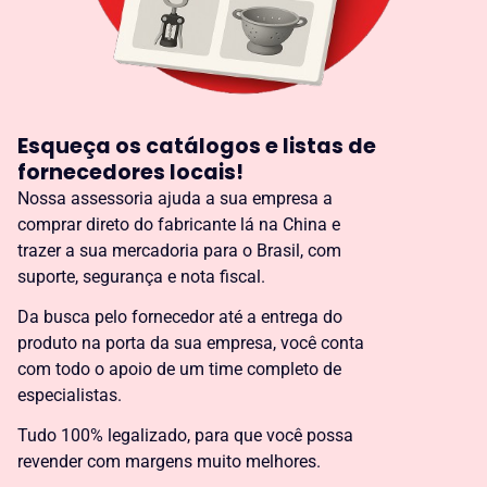
Esqueça os catálogos e listas de
fornecedores locais!
Nossa assessoria ajuda a sua empresa a
comprar direto do fabricante lá na China e
trazer a sua mercadoria para o Brasil, com
suporte, segurança e nota fiscal.
Da busca pelo fornecedor até a entrega do
produto na porta da sua empresa, você conta
com todo o apoio de um time completo de
especialistas.
Tudo 100% legalizado, para que você possa
revender com margens muito melhores.