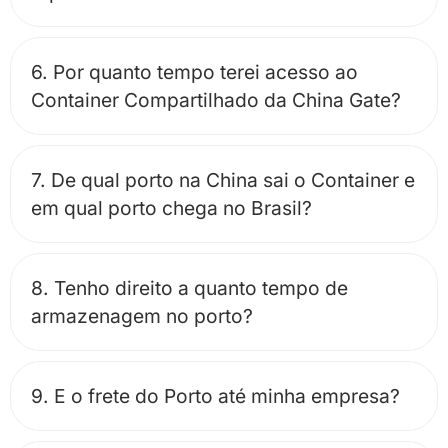
6. Por quanto tempo terei acesso ao
Container Compartilhado da China Gate?
7. De qual porto na China sai o Container e
em qual porto chega no Brasil?
8. Tenho direito a quanto tempo de
armazenagem no porto?
9. E o frete do Porto até minha empresa?