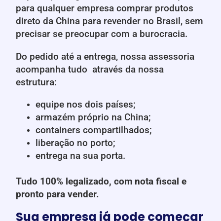
para
qualquer empresa comprar produtos
direto da China para revender no Brasil, sem
precisar se preocupar com a burocracia.
Do pedido até a entrega, nossa assessoria
acompanha tudo através da nossa
estrutura:
equipe nos dois países;
armazém próprio na China;
containers compartilhados;
liberação no porto;
entrega na sua porta.
Tudo 100% legalizado, com nota fiscal e
pronto para vender.
Sua empresa já pode começar