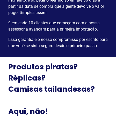
momento, é só pedir o reembolso em até 30 dias a
partir da data de compra que a gente devolve o valor
pago. Simples assim.
9 em cada 10 clientes que começam com a nossa
assessoria avançam para a primeira importação.
Essa garantia é o nosso compromisso por escrito para
que você se sinta seguro desde o primeiro passo.
Produtos piratas?
Réplicas?
Camisas tailandesas?
Aqui, não!