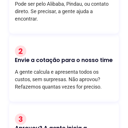
Pode ser pelo Alibaba, Pindau, ou contato
direto. Se precisar, a gente ajuda a
encontrar.
Envie a cotação para o nosso time
A gente calcula e apresenta todos os
custos, sem surpresas. Não aprovou?
Refazemos quantas vezes for preciso.