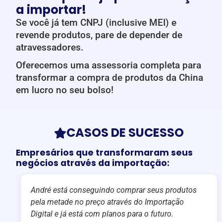
a importar!
Se você já tem CNPJ (inclusive MEI) e
revende produtos, pare de depender de
atravessadores.
Oferecemos uma assessoria completa para
transformar a compra de produtos da China
em lucro no seu bolso!
CASOS DE SUCESSO
Empresários que transformaram seus
negócios através da importação:
André está conseguindo comprar seus produtos
pela metade no preço através do Importação
Digital e já está com planos para o futuro.