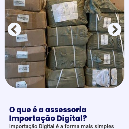
O que é a assessoria
Importação Digital?
Importação Digital é a forma mais simples