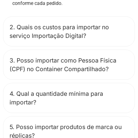
conforme cada pedido.
2. Quais os custos para importar no
serviço Importação Digital?
3. Posso importar como Pessoa Física
(CPF) no Container Compartilhado?
4. Qual a quantidade mínima para
importar?​
5. Posso importar produtos de marca ou
réplicas?