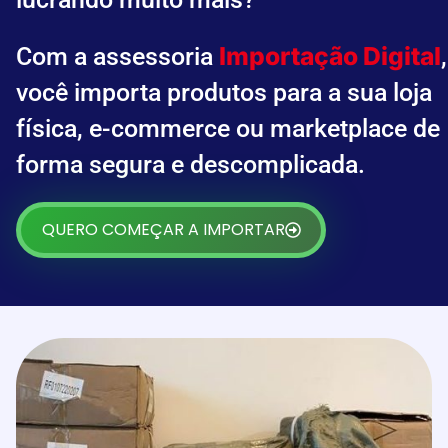
Importação Digital
Com a assessoria
,
você importa produtos para a sua loja
física, e-commerce ou marketplace de
forma segura e descomplicada.
QUERO COMEÇAR A IMPORTAR