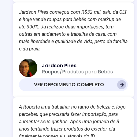
Jardson Pires começou com R$32 mil, saiu da CLT
e hoje vende roupas para bebês com markup de
até 300%. Já realizou duas importações, tem
outras em andamento e trabalha de casa, com
mais liberdade e qualidade de vida, perto da família
e da praia.
Jardson Pires
Roupas/Produtos para Bebês
VER DEPOIMENTO COMPLETO
A Roberta ama trabalhar no ramo de beleza e, logo
percebeu que precisaria fazer importação, para
aumentar seus ganhos. Após uma jornada de 8
anos tentando trazer produtos do exterior, ela
finalmente conseguiu, através do ID.