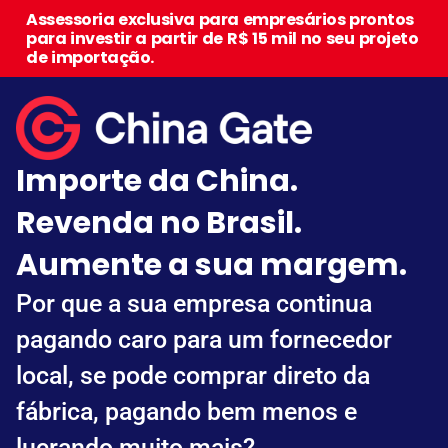
Assessoria exclusiva para empresários prontos
para investir a partir de R$ 15 mil no seu projeto
de importação.
Importe da China.
Revenda no Brasil.
Aumente a sua margem.
Por que a sua empresa continua
pagando caro para um fornecedor
local, se pode comprar direto da
fábrica, pagando bem menos e
lucrando muito mais?