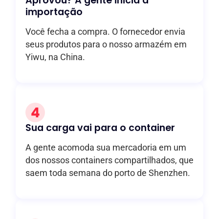
Aprovou? A gente inicia a
importação
Você fecha a compra. O fornecedor envia
seus produtos para o nosso armazém em
Yiwu, na China.
Sua carga vai para o container
A gente acomoda sua mercadoria em um
dos nossos containers compartilhados, que
saem toda semana do porto de Shenzhen.