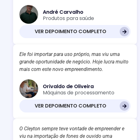
André Carvalho
Produtos para saúde
VER DEPOIMENTO COMPLETO
Ele foi importar para uso próprio, mas viu uma
grande oportunidade de negócio. Hoje lucra muito
mais com este novo empreendimento.
Orivaldo de Oliveira
Máquinas de processamento
VER DEPOIMENTO COMPLETO
O Cleyton sempre teve vontade de empreender e
viu na importação de fones de ouvido uma