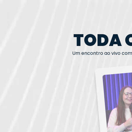
TODA 
Um encontro ao vivo com 