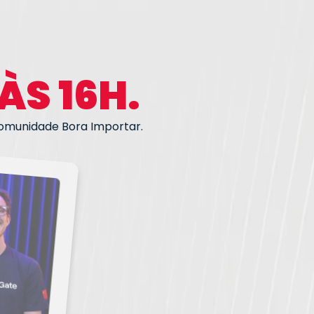
ÀS 16H.
Comunidade Bora Importar.