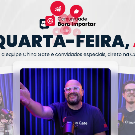
QUARTA-FEIRA,
a equipe China Gate e convidados especiais, direto na 